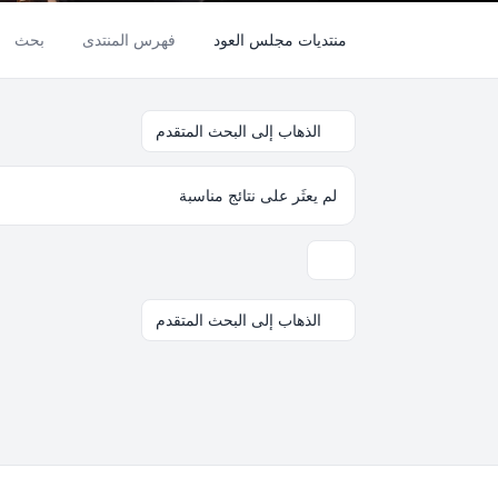
منتديات مجلس العود
فهرس المنتدى
بحث
الذهاب إلى البحث المتقدم
لم يعثَر على نتائج مناسبة
خيارات العرض والترتيب
الذهاب إلى البحث المتقدم