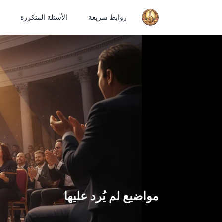
روابط سريعة
الأسئلة المتكررة
مواضيع لم يُرد عليها