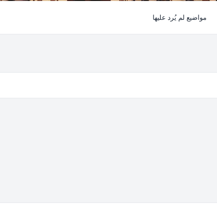
مواضيع لم يُرد عليها