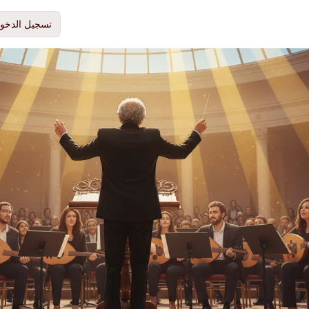
تسجيل الدخو