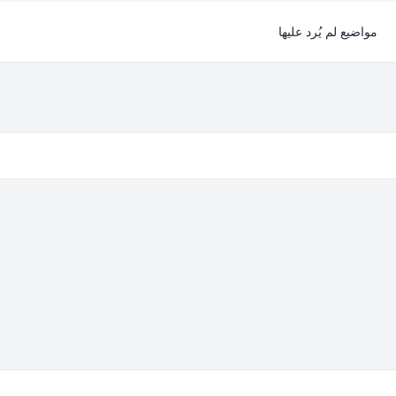
مواضيع لم يُرد عليها