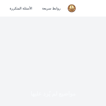
روابط سريعة
الأسئلة المتكررة
مواضيع لم يُرد عليها