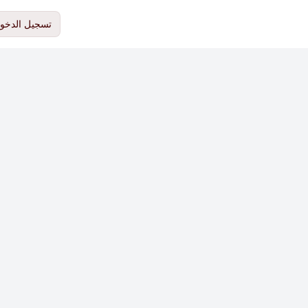
تسجيل الدخو