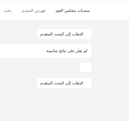
منتديات مجلس العود
فهرس المنتدى
بحث
الذهاب إلى البحث المتقدم
لم يعثَر على نتائج مناسبة
خيارات العرض والترتيب
الذهاب إلى البحث المتقدم