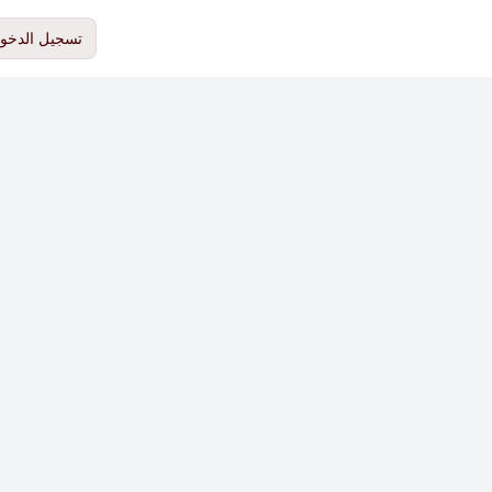
تسجيل الدخو