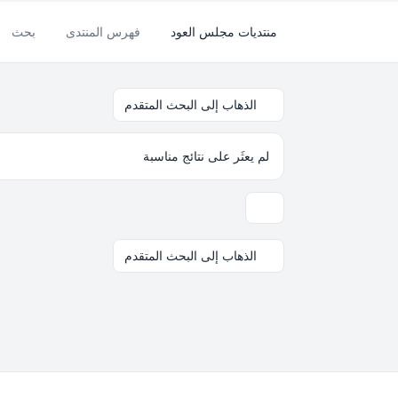
منتديات مجلس العود
فهرس المنتدى
بحث
الذهاب إلى البحث المتقدم
لم يعثَر على نتائج مناسبة
خيارات العرض والترتيب
الذهاب إلى البحث المتقدم