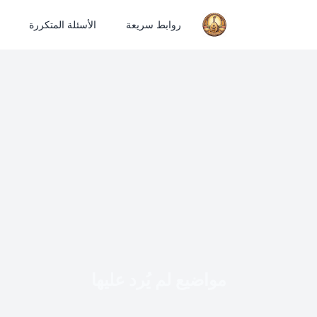
روابط سريعة
الأسئلة المتكررة
مواضيع لم يُرد عليها