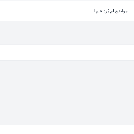
مواضيع لم يُرد عليها