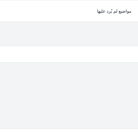
مواضيع لم يُرد عليها