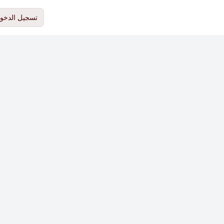
تسجيل الدخو