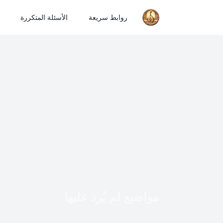
روابط سريعة
الأسئلة المتكررة
مواضيع لم يُرد عليها