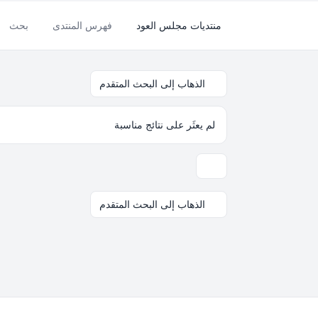
منتديات مجلس العود
فهرس المنتدى
بحث
الذهاب إلى البحث المتقدم
لم يعثَر على نتائج مناسبة
خيارات العرض والترتيب
الذهاب إلى البحث المتقدم