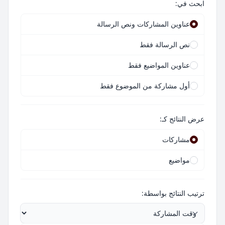
ابحث في:
عناوين المشاركات ونص الرسالة
نص الرسالة فقط
عناوين المواضيع فقط
أول مشاركة من الموضوع فقط
عرض النتائج كـ:
مشاركات
مواضيع
ترتيب النتائج بواسطة: