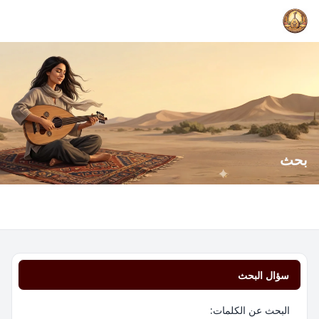
بحث
سؤال البحث
البحث عن الكلمات: