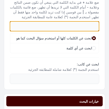
ضع علامة
+
في بداية الكلمة التي ينبغي أن تكون ضمن النتائج
وعلامة
-
أمام الكلمة التي لا تريدها أن تظهر، ضع قائمة بالكلمات
مفصولة بـ
|
بين قوسين إذا كنت تريد لكلمة واحد منها فقط أن
تظهر. استخدم النجمة (*) كعلامة عامة للمطابقة الجزئية
ابحث عن الكلمات كلها أو استخدم سؤال البحث كما هو
ابحث عن أي كلمة
ابحث عن كاتب:
استخدم النجمة (*) كعلامة شاملة للمطابقة الجزئية
خيارات البحث