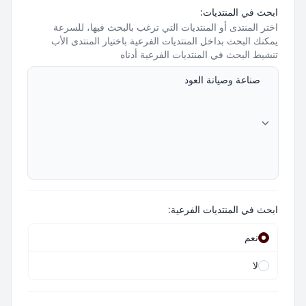
ابحث في المنتديات:
اختر المنتدى أو المنتديات التي ترغب بالبحث فيها، للسرعة
يمكنك البحث بداخل المنتديات الفرعية باختيار المنتدى الأب
تنشيط البحث في المنتديات الفرعية أدناه
ابحث في المنتديات الفرعية:
نعم
لا