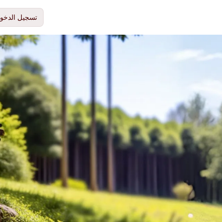
تسجيل الدخو