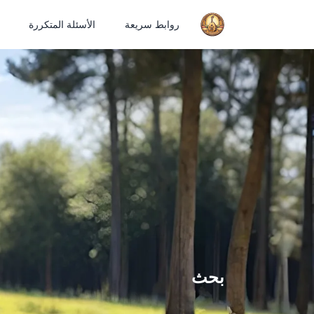
روابط سريعة
الأسئلة المتكررة
بحث