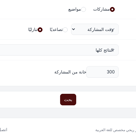
مشاركات
مواضيع
تصاعديًا
تنازليًا
خانة من المشاركة
بحث
اتصل 