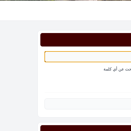
حث عن أي كلمة