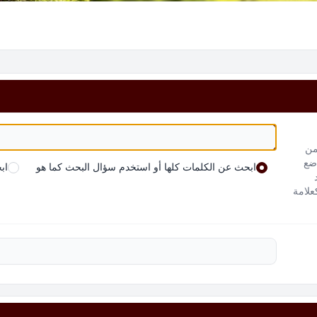
من
 ضع
ابحث عن الكلمات كلها أو استخدم سؤال البحث كما هو
اب
علامة