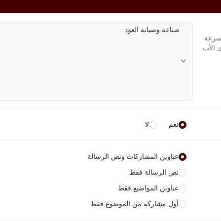
لسرعة
ى الأب
نعم
لا
عناوين المشاركات ونص الرسالة
نص الرسالة فقط
عناوين المواضيع فقط
أول مشاركة من الموضوع فقط