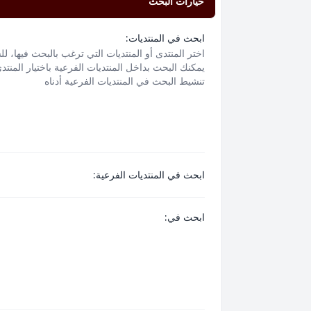
خيارات البحث
ابحث في المنتديات:
اختر المنتدى أو المنتديات التي ترغب بالبحث فيها، ل
يمكنك البحث بداخل المنتديات الفرعية باختيار المنتد
تنشيط البحث في المنتديات الفرعية أدناه
ابحث في المنتديات الفرعية:
ابحث في: