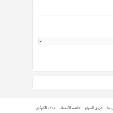
بنا
فريق الموقع
قائمة الأعضاء
حذف الكوكيز