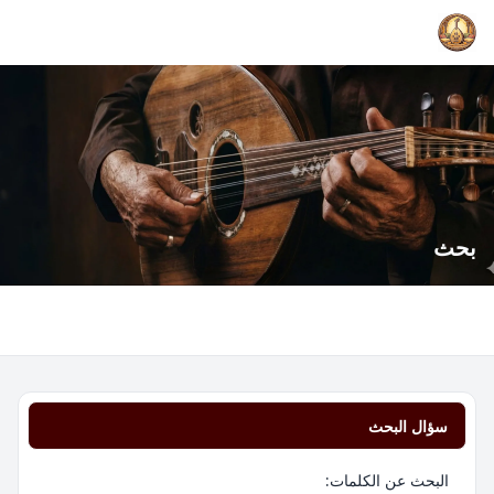
بحث
سؤال البحث
البحث عن الكلمات: