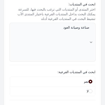
ابحث في المنتديات:
اختر المنتدى أو المنتديات التي ترغب بالبحث فيها، للسرعة
يمكنك البحث بداخل المنتديات الفرعية باختيار المنتدى الأب
تنشيط البحث في المنتديات الفرعية أدناه
ابحث في المنتديات الفرعية:
نعم
لا