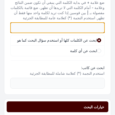
ضع علامة
+
في بداية الكلمة التي ينبغي أن تكون ضمن النتائج
وعلامة
-
أمام الكلمة التي لا تريدها أن تظهر، ضع قائمة بالكلمات
مفصولة بـ
|
بين قوسين إذا كنت تريد لكلمة واحد منها فقط أن
تظهر. استخدم النجمة (*) كعلامة عامة للمطابقة الجزئية
ابحث عن الكلمات كلها أو استخدم سؤال البحث كما هو
ابحث عن أي كلمة
ابحث عن كاتب:
استخدم النجمة (*) كعلامة شاملة للمطابقة الجزئية
خيارات البحث