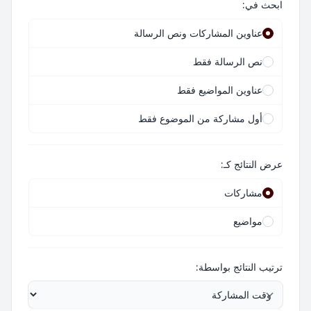
ابحث في:
عناوين المشاركات ونص الرسالة
نص الرسالة فقط
عناوين المواضيع فقط
أول مشاركة من الموضوع فقط
عرض النتائج كـ:
مشاركات
مواضيع
ترتيب النتائج بواسطة: