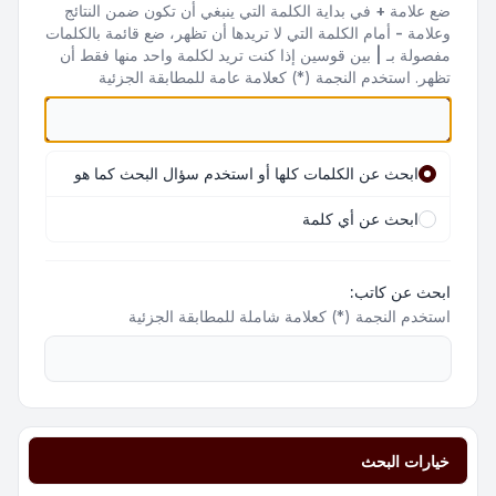
ضع علامة
+
في بداية الكلمة التي ينبغي أن تكون ضمن النتائج
وعلامة
-
أمام الكلمة التي لا تريدها أن تظهر، ضع قائمة بالكلمات
مفصولة بـ
|
بين قوسين إذا كنت تريد لكلمة واحد منها فقط أن
تظهر. استخدم النجمة (*) كعلامة عامة للمطابقة الجزئية
ابحث عن الكلمات كلها أو استخدم سؤال البحث كما هو
ابحث عن أي كلمة
ابحث عن كاتب:
استخدم النجمة (*) كعلامة شاملة للمطابقة الجزئية
خيارات البحث