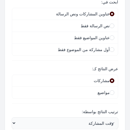
ابحث في:
عناوين المشاركات ونص الرسالة
نص الرسالة فقط
عناوين المواضيع فقط
أول مشاركة من الموضوع فقط
عرض النتائج كـ:
مشاركات
مواضيع
ترتيب النتائج بواسطة: