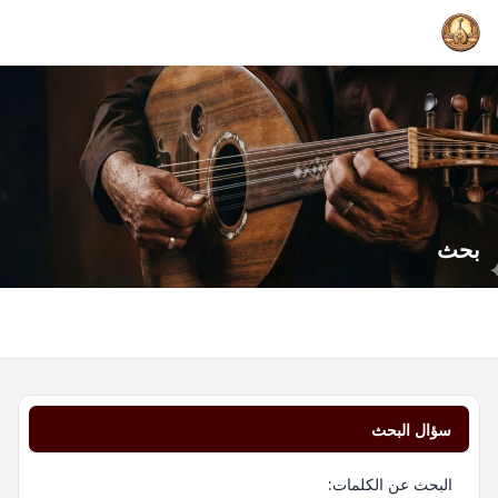
بحث
سؤال البحث
البحث عن الكلمات: