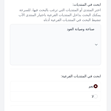
ابحث في المنتديات:
اختر المنتدى أو المنتديات التي ترغب بالبحث فيها، للسرعة
يمكنك البحث بداخل المنتديات الفرعية باختيار المنتدى الأب
تنشيط البحث في المنتديات الفرعية أدناه
ابحث في المنتديات الفرعية:
نعم
لا