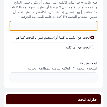
ضع علامة
+
في بداية الكلمة التي ينبغي أن تكون ضمن النتائج
وعلامة
-
أمام الكلمة التي لا تريدها أن تظهر، ضع قائمة بالكلمات
مفصولة بـ
|
بين قوسين إذا كنت تريد لكلمة واحد منها فقط أن
تظهر. استخدم النجمة (*) كعلامة عامة للمطابقة الجزئية
ابحث عن الكلمات كلها أو استخدم سؤال البحث كما هو
ابحث عن أي كلمة
ابحث عن كاتب:
استخدم النجمة (*) كعلامة شاملة للمطابقة الجزئية
خيارات البحث