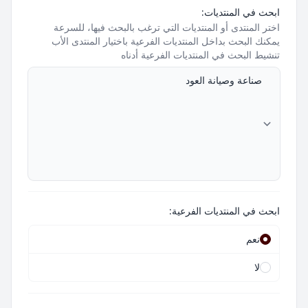
ابحث في المنتديات:
اختر المنتدى أو المنتديات التي ترغب بالبحث فيها، للسرعة
يمكنك البحث بداخل المنتديات الفرعية باختيار المنتدى الأب
تنشيط البحث في المنتديات الفرعية أدناه
ابحث في المنتديات الفرعية:
نعم
لا