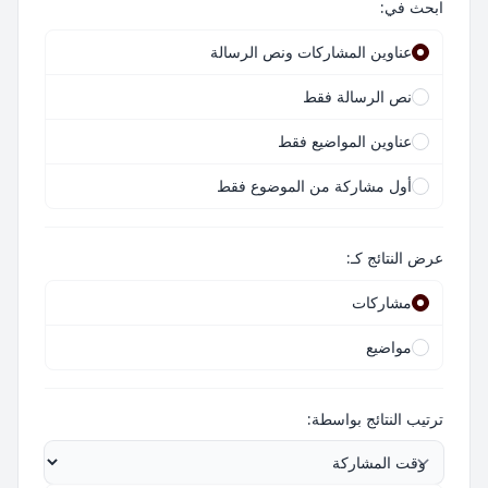
ابحث في:
عناوين المشاركات ونص الرسالة
نص الرسالة فقط
عناوين المواضيع فقط
أول مشاركة من الموضوع فقط
عرض النتائج كـ:
مشاركات
مواضيع
ترتيب النتائج بواسطة: