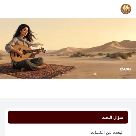
بحث
سؤال البحث
البحث عن الكلمات: