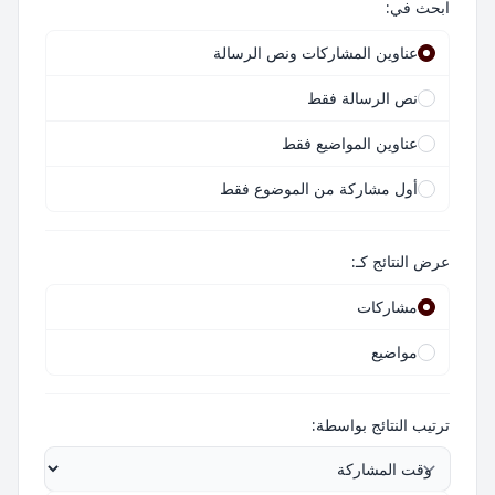
ابحث في:
عناوين المشاركات ونص الرسالة
نص الرسالة فقط
عناوين المواضيع فقط
أول مشاركة من الموضوع فقط
عرض النتائج كـ:
مشاركات
مواضيع
ترتيب النتائج بواسطة: