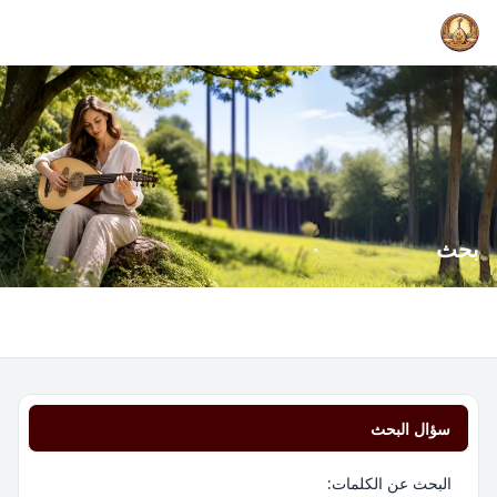
بحث
سؤال البحث
البحث عن الكلمات: