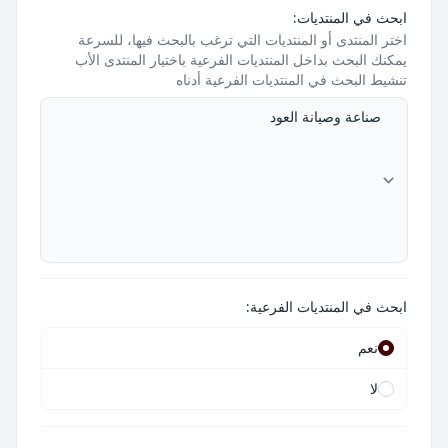
ابحث في المنتديات:
اختر المنتدى أو المنتديات التي ترغب بالبحث فيها، للسرعة
يمكنك البحث بداخل المنتديات الفرعية باختيار المنتدى الأب
تنشيط البحث في المنتديات الفرعية أدناه
ابحث في المنتديات الفرعية:
نعم
لا