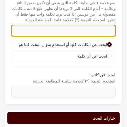
ضع علامة
+
في بداية الكلمة التي ينبغي أن تكون ضمن النتائج
وعلامة
-
أمام الكلمة التي لا تريدها أن تظهر، ضع قائمة بالكلمات
مفصولة بـ
|
بين قوسين إذا كنت تريد لكلمة واحد منها فقط أن
تظهر. استخدم النجمة (*) كعلامة عامة للمطابقة الجزئية
ابحث عن الكلمات كلها أو استخدم سؤال البحث كما هو
ابحث عن أي كلمة
ابحث عن كاتب:
استخدم النجمة (*) كعلامة شاملة للمطابقة الجزئية
خيارات البحث