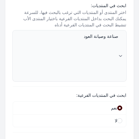
ابحث في المنتديات:
اختر المنتدى أو المنتديات التي ترغب بالبحث فيها، للسرعة
يمكنك البحث بداخل المنتديات الفرعية باختيار المنتدى الأب
تنشيط البحث في المنتديات الفرعية أدناه
ابحث في المنتديات الفرعية:
نعم
لا