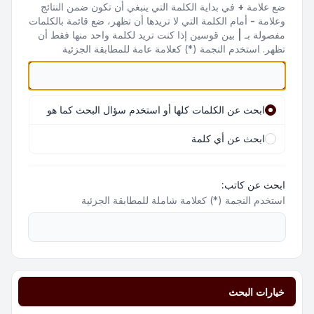
ضع علامة
+
في بداية الكلمة التي ينبغي أن تكون ضمن النتائج
وعلامة
-
أمام الكلمة التي لا تريدها أن تظهر، ضع قائمة بالكلمات
مفصولة بـ
|
بين قوسين إذا كنت تريد لكلمة واحد منها فقط أن
تظهر. استخدم النجمة (*) كعلامة عامة للمطابقة الجزئية
ابحث عن الكلمات كلها أو استخدم سؤال البحث كما هو
ابحث عن أي كلمة
ابحث عن كاتب:
استخدم النجمة (*) كعلامة شاملة للمطابقة الجزئية
خيارات البحث