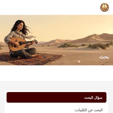
بحث
سؤال البحث
البحث عن الكلمات: