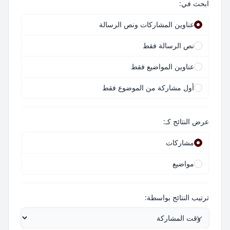
ابحث في:
عناوين المشاركات ونص الرسالة
نص الرسالة فقط
عناوين المواضيع فقط
أول مشاركة من الموضوع فقط
عرض النتائج كـ:
مشاركات
مواضيع
ترتيب النتائج بواسطة: