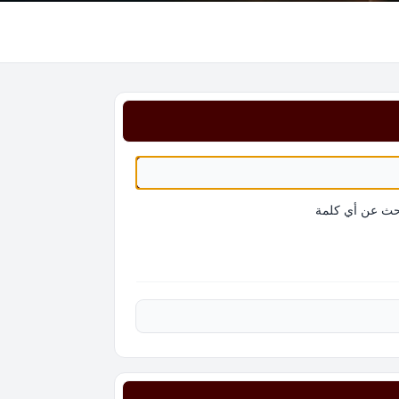
حث عن أي كلمة