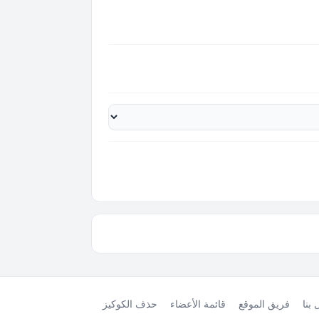
بنا
فريق الموقع
قائمة الأعضاء
حذف الكوكيز