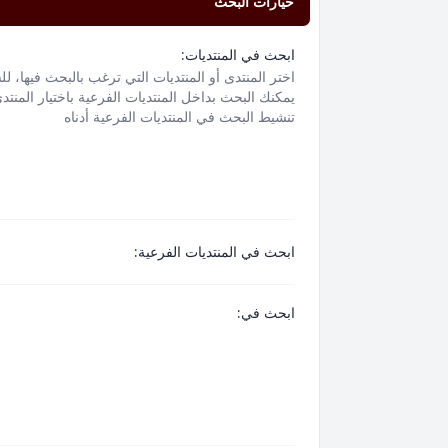
خيارات البحث
ابحث في المنتديات:
اختر المنتدى أو المنتديات التي ترغب بالبحث فيها، ل
يمكنك البحث بداخل المنتديات الفرعية باختيار المنتد
تنشيط البحث في المنتديات الفرعية أدناه
ابحث في المنتديات الفرعية:
ابحث في: