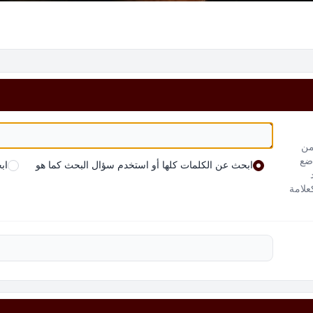
من
 ضع
ابحث عن الكلمات كلها أو استخدم سؤال البحث كما هو
اب
علامة