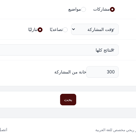
مشاركات
مواضيع
تصاعديًا
تنازليًا
خانة من المشاركة
بحث
اتصل 