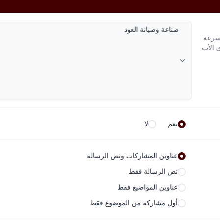
لسرعة
ى الأب
نعم
لا
عناوين المشاركات ونص الرسالة
نص الرسالة فقط
عناوين المواضيع فقط
أول مشاركة من الموضوع فقط