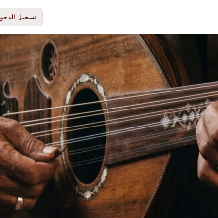
تسجيل الدخو