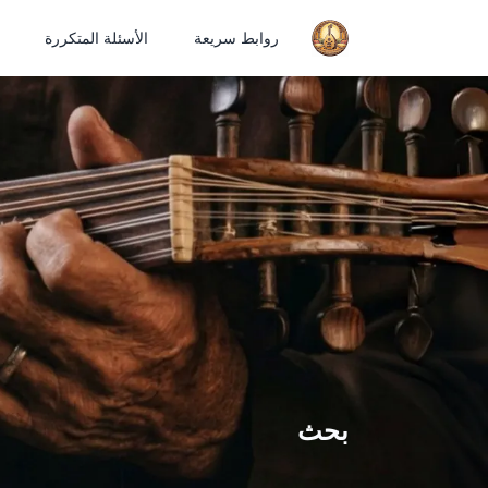
روابط سريعة
الأسئلة المتكررة
بحث