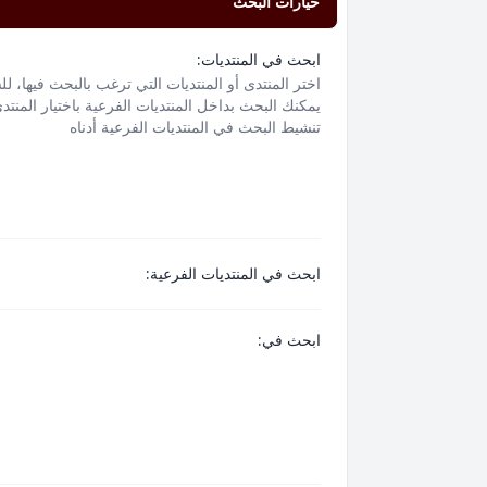
خيارات البحث
ابحث في المنتديات:
اختر المنتدى أو المنتديات التي ترغب بالبحث فيها، ل
يمكنك البحث بداخل المنتديات الفرعية باختيار المنتد
تنشيط البحث في المنتديات الفرعية أدناه
ابحث في المنتديات الفرعية:
ابحث في: