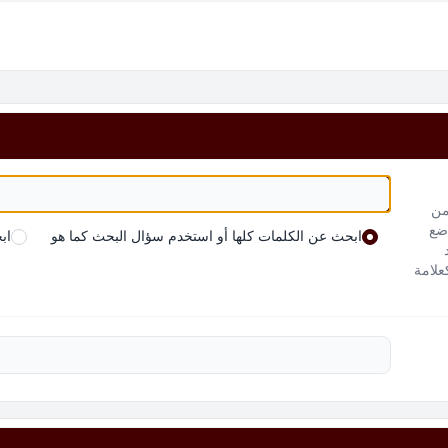
من
 ضع
ابحث عن الكلمات كلها أو استخدم سؤال البحث كما هو
اب
علامة