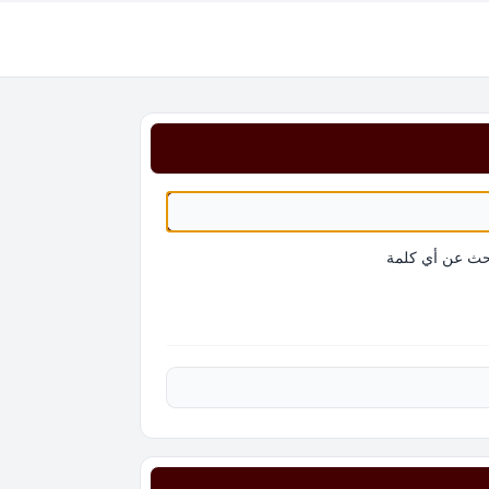
حث عن أي كلمة