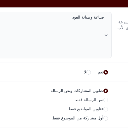
لسرعة
ى الأب
نعم
لا
عناوين المشاركات ونص الرسالة
نص الرسالة فقط
عناوين المواضيع فقط
أول مشاركة من الموضوع فقط