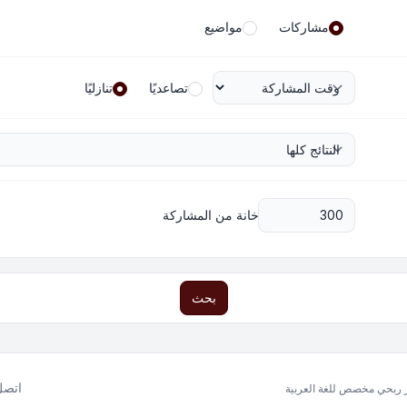
مشاركات
مواضيع
تصاعديًا
تنازليًا
خانة من المشاركة
بحث
اتصل 