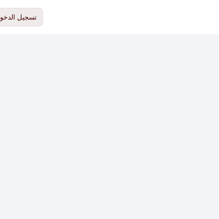
تسجيل الدخو