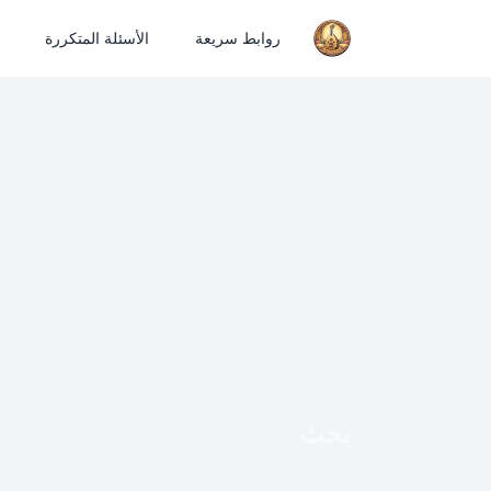
روابط سريعة
الأسئلة المتكررة
بحث