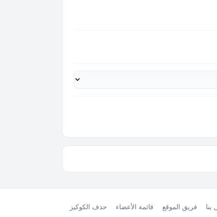
بنا
فريق الموقع
قائمة الأعضاء
حذف الكوكيز