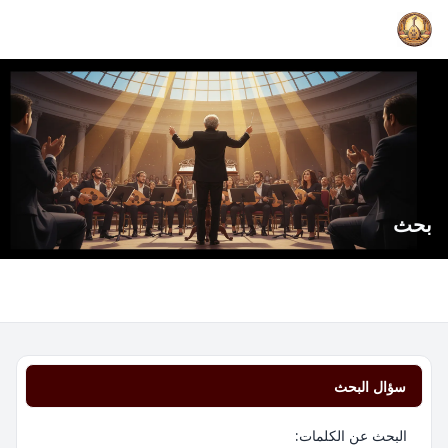
بحث
سؤال البحث
البحث عن الكلمات: