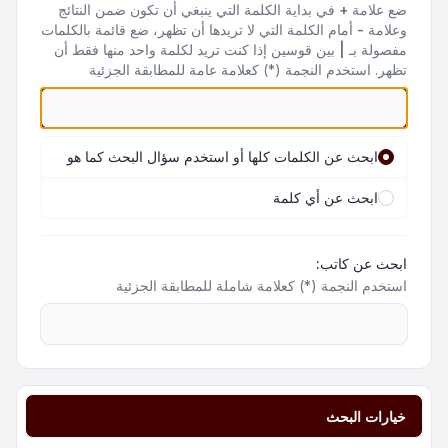
ضع علامة
+
في بداية الكلمة التي ينبغي أن تكون ضمن النتائج
وعلامة
-
أمام الكلمة التي لا تريدها أن تظهر، ضع قائمة بالكلمات
مفصولة بـ
|
بين قوسين إذا كنت تريد لكلمة واحد منها فقط أن
تظهر. استخدم النجمة (*) كعلامة عامة للمطابقة الجزئية
ابحث عن الكلمات كلها أو استخدم سؤال البحث كما هو
ابحث عن أي كلمة
ابحث عن كاتب:
استخدم النجمة (*) كعلامة شاملة للمطابقة الجزئية
خيارات البحث