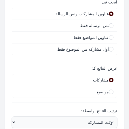
ابحث في:
عناوين المشاركات ونص الرسالة
نص الرسالة فقط
عناوين المواضيع فقط
أول مشاركة من الموضوع فقط
عرض النتائج كـ:
مشاركات
مواضيع
ترتيب النتائج بواسطة: