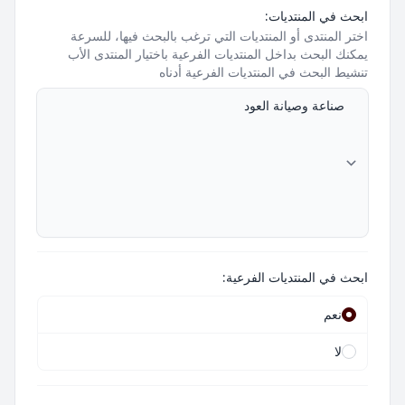
ابحث في المنتديات:
اختر المنتدى أو المنتديات التي ترغب بالبحث فيها، للسرعة
يمكنك البحث بداخل المنتديات الفرعية باختيار المنتدى الأب
تنشيط البحث في المنتديات الفرعية أدناه
ابحث في المنتديات الفرعية:
نعم
لا