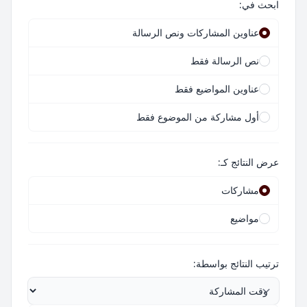
ابحث في:
عناوين المشاركات ونص الرسالة
نص الرسالة فقط
عناوين المواضيع فقط
أول مشاركة من الموضوع فقط
عرض النتائج كـ:
مشاركات
مواضيع
ترتيب النتائج بواسطة: