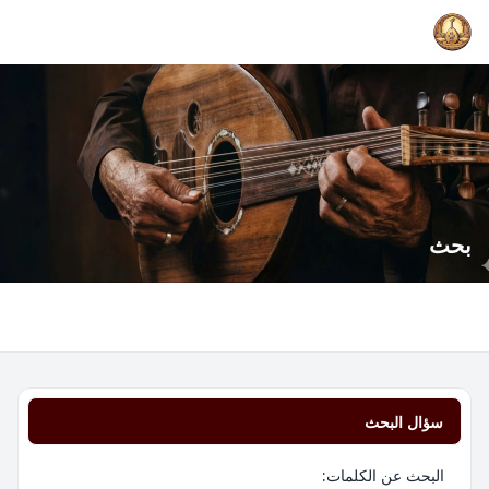
بحث
سؤال البحث
البحث عن الكلمات: