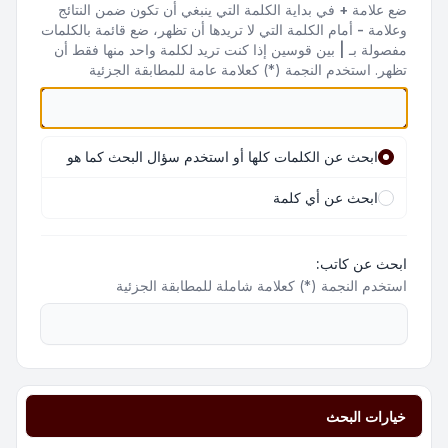
ضع علامة
+
في بداية الكلمة التي ينبغي أن تكون ضمن النتائج
وعلامة
-
أمام الكلمة التي لا تريدها أن تظهر، ضع قائمة بالكلمات
مفصولة بـ
|
بين قوسين إذا كنت تريد لكلمة واحد منها فقط أن
تظهر. استخدم النجمة (*) كعلامة عامة للمطابقة الجزئية
ابحث عن الكلمات كلها أو استخدم سؤال البحث كما هو
ابحث عن أي كلمة
ابحث عن كاتب:
استخدم النجمة (*) كعلامة شاملة للمطابقة الجزئية
خيارات البحث