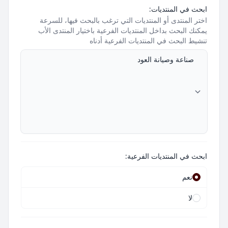
ابحث في المنتديات:
اختر المنتدى أو المنتديات التي ترغب بالبحث فيها، للسرعة
يمكنك البحث بداخل المنتديات الفرعية باختيار المنتدى الأب
تنشيط البحث في المنتديات الفرعية أدناه
ابحث في المنتديات الفرعية:
نعم
لا