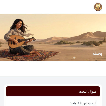
بحث
سؤال البحث
البحث عن الكلمات: