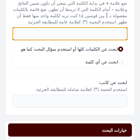
ضع علامة
+
في بداية الكلمة التي ينبغي أن تكون ضمن النتائج
وعلامة
-
أمام الكلمة التي لا تريدها أن تظهر، ضع قائمة بالكلمات
مفصولة بـ
|
بين قوسين إذا كنت تريد لكلمة واحد منها فقط أن
تظهر. استخدم النجمة (*) كعلامة عامة للمطابقة الجزئية
ابحث عن الكلمات كلها أو استخدم سؤال البحث كما هو
ابحث عن أي كلمة
ابحث عن كاتب:
استخدم النجمة (*) كعلامة شاملة للمطابقة الجزئية
خيارات البحث