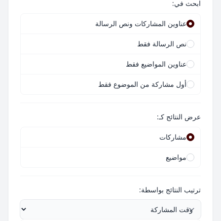
ابحث في:
عناوين المشاركات ونص الرسالة
نص الرسالة فقط
عناوين المواضيع فقط
أول مشاركة من الموضوع فقط
عرض النتائج كـ:
مشاركات
مواضيع
ترتيب النتائج بواسطة: