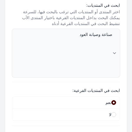
ابحث في المنتديات:
اختر المنتدى أو المنتديات التي ترغب بالبحث فيها، للسرعة
يمكنك البحث بداخل المنتديات الفرعية باختيار المنتدى الأب
تنشيط البحث في المنتديات الفرعية أدناه
ابحث في المنتديات الفرعية:
نعم
لا