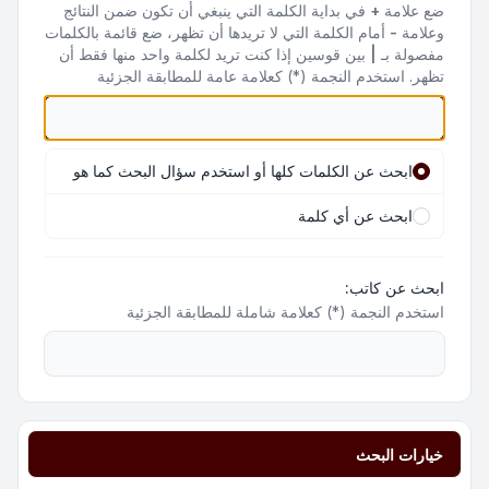
ضع علامة
+
في بداية الكلمة التي ينبغي أن تكون ضمن النتائج
وعلامة
-
أمام الكلمة التي لا تريدها أن تظهر، ضع قائمة بالكلمات
مفصولة بـ
|
بين قوسين إذا كنت تريد لكلمة واحد منها فقط أن
تظهر. استخدم النجمة (*) كعلامة عامة للمطابقة الجزئية
ابحث عن الكلمات كلها أو استخدم سؤال البحث كما هو
ابحث عن أي كلمة
ابحث عن كاتب:
استخدم النجمة (*) كعلامة شاملة للمطابقة الجزئية
خيارات البحث