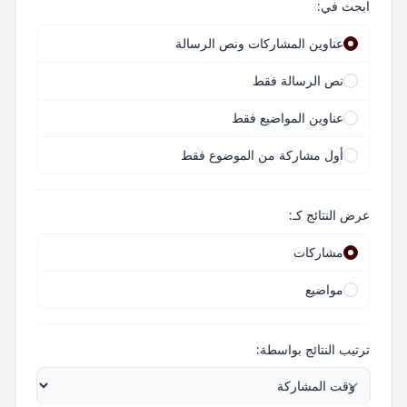
ابحث في:
عناوين المشاركات ونص الرسالة
نص الرسالة فقط
عناوين المواضيع فقط
أول مشاركة من الموضوع فقط
عرض النتائج كـ:
مشاركات
مواضيع
ترتيب النتائج بواسطة: