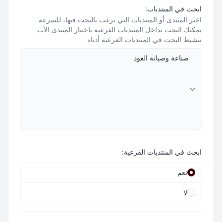
ابحث في المنتديات:
اختر المنتدى أو المنتديات التي ترغب بالبحث فيها، للسرعة
يمكنك البحث بداخل المنتديات الفرعية باختيار المنتدى الأب
تنشيط البحث في المنتديات الفرعية أدناه
ابحث في المنتديات الفرعية:
نعم
لا