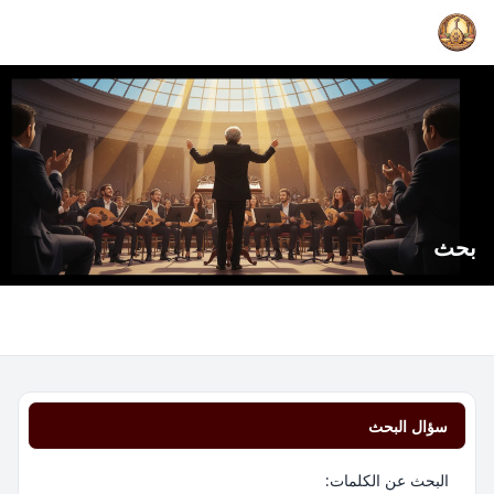
بحث
سؤال البحث
البحث عن الكلمات: