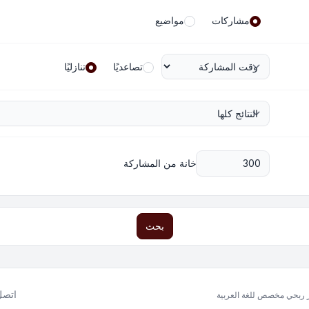
مشاركات
مواضيع
تصاعديًا
تنازليًا
خانة من المشاركة
بحث
اتصل 