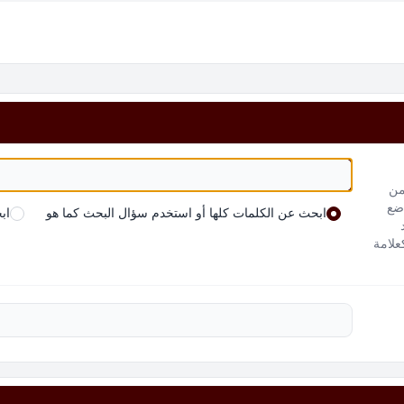
من
 ضع
ابحث عن الكلمات كلها أو استخدم سؤال البحث كما هو
اب
علامة