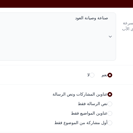
لسرعة
ى الأب
نعم
لا
عناوين المشاركات ونص الرسالة
نص الرسالة فقط
عناوين المواضيع فقط
أول مشاركة من الموضوع فقط