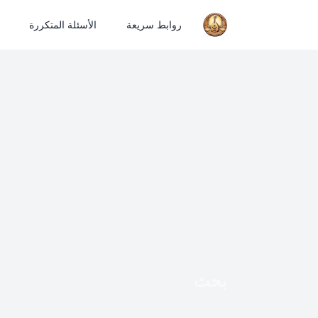
روابط سريعة
الأسئلة المتكررة
بحث