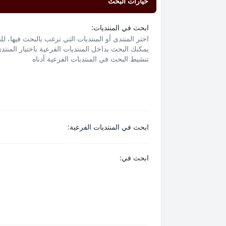
خيارات البحث
ابحث في المنتديات:
اختر المنتدى أو المنتديات التي ترغب بالبحث فيها، ل
يمكنك البحث بداخل المنتديات الفرعية باختيار المنتد
تنشيط البحث في المنتديات الفرعية أدناه
ابحث في المنتديات الفرعية:
ابحث في: