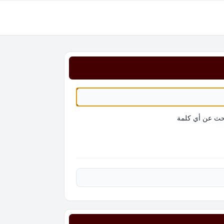
حث عن أي كلمة