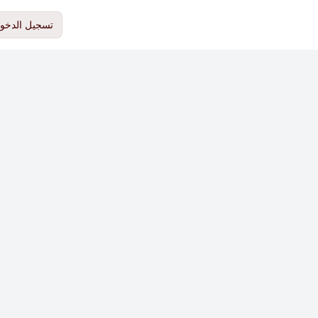
تسجيل الدخو