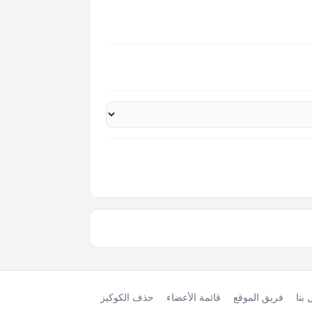
بنا
فريق الموقع
قائمة الأعضاء
حذف الكوكيز