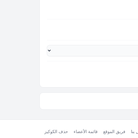
بنا
فريق الموقع
قائمة الأعضاء
حذف الكوكيز