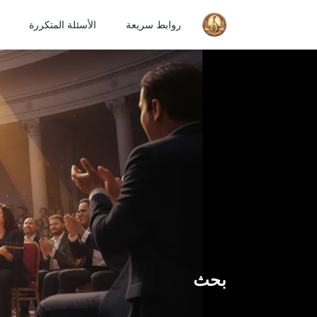
روابط سريعة
الأسئلة المتكررة
بحث