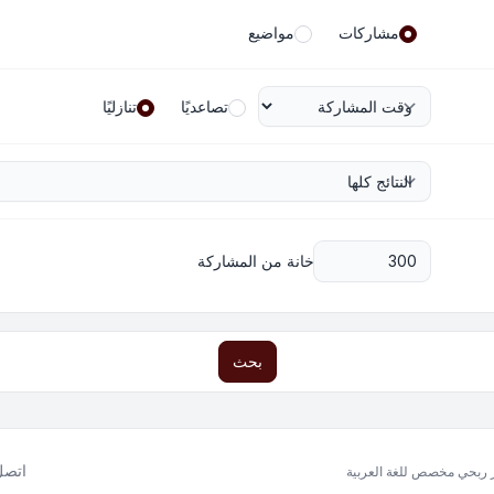
مشاركات
مواضيع
تصاعديًا
تنازليًا
خانة من المشاركة
بحث
اتصل 