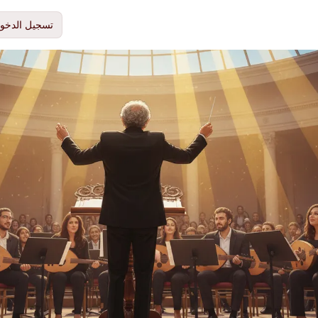
تسجيل الدخو