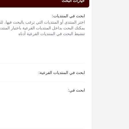
خيارات البحث
ابحث في المنتديات:
اختر المنتدى أو المنتديات التي ترغب بالبحث فيها، ل
يمكنك البحث بداخل المنتديات الفرعية باختيار المنتد
تنشيط البحث في المنتديات الفرعية أدناه
ابحث في المنتديات الفرعية:
ابحث في: