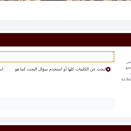
من
 ضع
ابحث عن الكلمات كلها أو استخدم سؤال البحث كما هو
اب
علامة