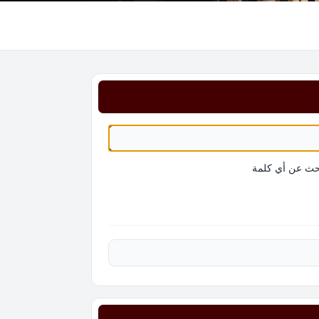
حث عن أي كلمة