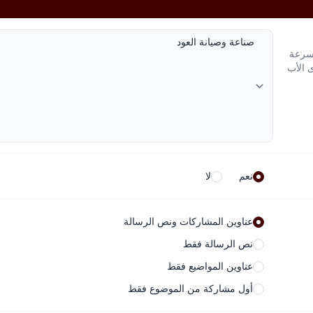
لسرعة
ى الأب
نعم
لا
عناوين المشاركات ونص الرسالة
نص الرسالة فقط
عناوين المواضيع فقط
أول مشاركة من الموضوع فقط