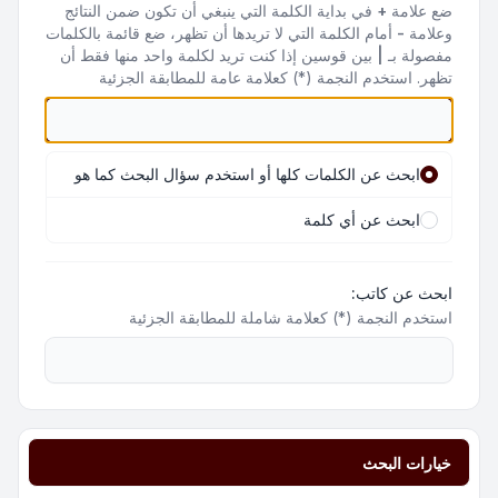
ضع علامة
+
في بداية الكلمة التي ينبغي أن تكون ضمن النتائج
وعلامة
-
أمام الكلمة التي لا تريدها أن تظهر، ضع قائمة بالكلمات
مفصولة بـ
|
بين قوسين إذا كنت تريد لكلمة واحد منها فقط أن
تظهر. استخدم النجمة (*) كعلامة عامة للمطابقة الجزئية
ابحث عن الكلمات كلها أو استخدم سؤال البحث كما هو
ابحث عن أي كلمة
ابحث عن كاتب:
استخدم النجمة (*) كعلامة شاملة للمطابقة الجزئية
خيارات البحث