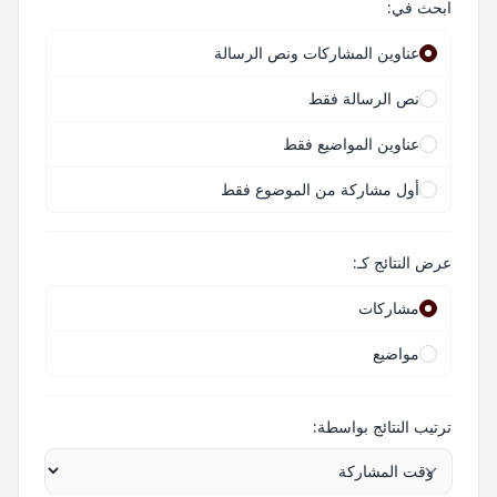
ابحث في:
عناوين المشاركات ونص الرسالة
نص الرسالة فقط
عناوين المواضيع فقط
أول مشاركة من الموضوع فقط
عرض النتائج كـ:
مشاركات
مواضيع
ترتيب النتائج بواسطة: