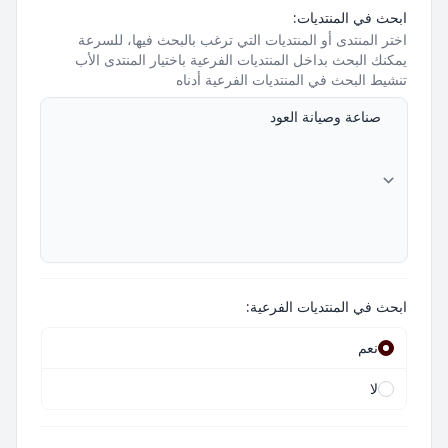
ابحث في المنتديات:
اختر المنتدى أو المنتديات التي ترغب بالبحث فيها، للسرعة
يمكنك البحث بداخل المنتديات الفرعية باختيار المنتدى الأب
تنشيط البحث في المنتديات الفرعية أدناه
ابحث في المنتديات الفرعية:
نعم
لا