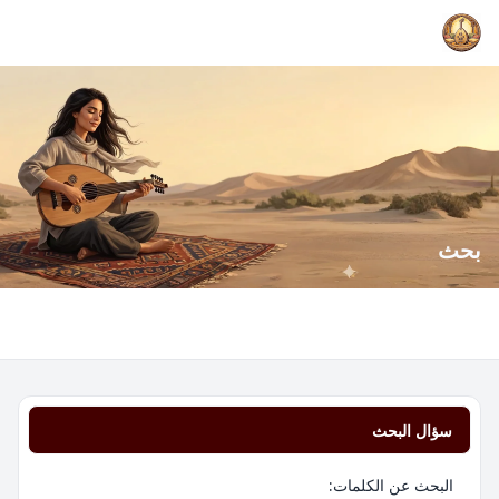
بحث
سؤال البحث
البحث عن الكلمات: