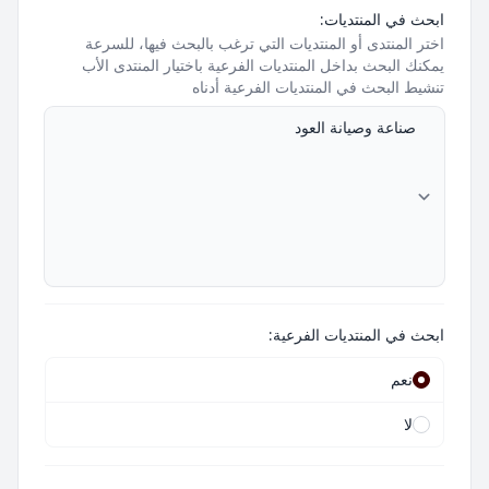
ابحث في المنتديات:
اختر المنتدى أو المنتديات التي ترغب بالبحث فيها، للسرعة
يمكنك البحث بداخل المنتديات الفرعية باختيار المنتدى الأب
تنشيط البحث في المنتديات الفرعية أدناه
ابحث في المنتديات الفرعية:
نعم
لا