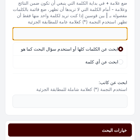
ضع علامة
+
في بداية الكلمة التي ينبغي أن تكون ضمن النتائج
وعلامة
-
أمام الكلمة التي لا تريدها أن تظهر، ضع قائمة بالكلمات
مفصولة بـ
|
بين قوسين إذا كنت تريد لكلمة واحد منها فقط أن
تظهر. استخدم النجمة (*) كعلامة عامة للمطابقة الجزئية
ابحث عن الكلمات كلها أو استخدم سؤال البحث كما هو
ابحث عن أي كلمة
ابحث عن كاتب:
استخدم النجمة (*) كعلامة شاملة للمطابقة الجزئية
خيارات البحث