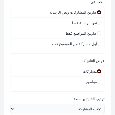
ابحث في:
عناوين المشاركات ونص الرسالة
نص الرسالة فقط
عناوين المواضيع فقط
أول مشاركة من الموضوع فقط
عرض النتائج كـ:
مشاركات
مواضيع
ترتيب النتائج بواسطة: