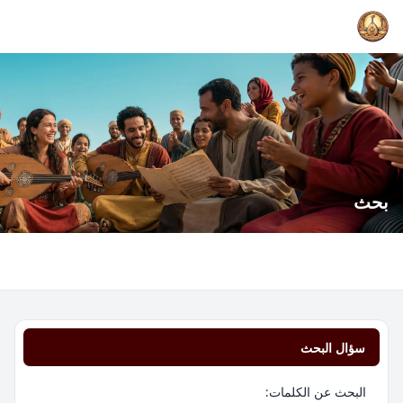
بحث
سؤال البحث
البحث عن الكلمات: