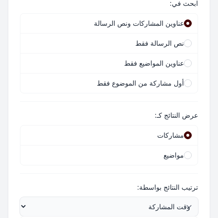
ابحث في:
عناوين المشاركات ونص الرسالة
نص الرسالة فقط
عناوين المواضيع فقط
أول مشاركة من الموضوع فقط
عرض النتائج كـ:
مشاركات
مواضيع
ترتيب النتائج بواسطة: