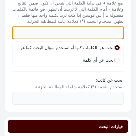
ضع علامة
+
في بداية الكلمة التي ينبغي أن تكون ضمن النتائج
وعلامة
-
أمام الكلمة التي لا تريدها أن تظهر، ضع قائمة بالكلمات
مفصولة بـ
|
بين قوسين إذا كنت تريد لكلمة واحد منها فقط أن
تظهر. استخدم النجمة (*) كعلامة عامة للمطابقة الجزئية
ابحث عن الكلمات كلها أو استخدم سؤال البحث كما هو
ابحث عن أي كلمة
ابحث عن كاتب:
استخدم النجمة (*) كعلامة شاملة للمطابقة الجزئية
خيارات البحث