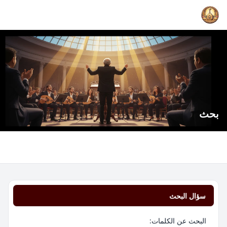
بحث
سؤال البحث
البحث عن الكلمات: