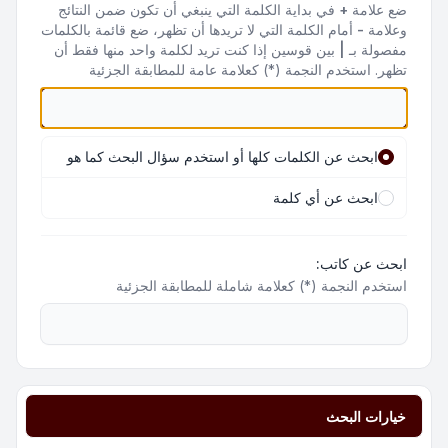
ضع علامة
+
في بداية الكلمة التي ينبغي أن تكون ضمن النتائج
وعلامة
-
أمام الكلمة التي لا تريدها أن تظهر، ضع قائمة بالكلمات
مفصولة بـ
|
بين قوسين إذا كنت تريد لكلمة واحد منها فقط أن
تظهر. استخدم النجمة (*) كعلامة عامة للمطابقة الجزئية
ابحث عن الكلمات كلها أو استخدم سؤال البحث كما هو
ابحث عن أي كلمة
ابحث عن كاتب:
استخدم النجمة (*) كعلامة شاملة للمطابقة الجزئية
خيارات البحث