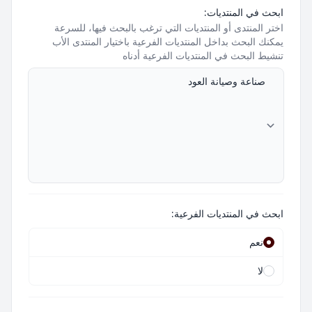
ابحث في المنتديات:
اختر المنتدى أو المنتديات التي ترغب بالبحث فيها، للسرعة
يمكنك البحث بداخل المنتديات الفرعية باختيار المنتدى الأب
تنشيط البحث في المنتديات الفرعية أدناه
ابحث في المنتديات الفرعية:
نعم
لا