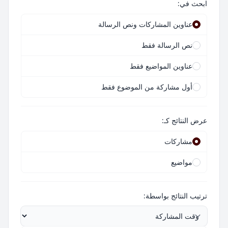
ابحث في:
عناوين المشاركات ونص الرسالة
نص الرسالة فقط
عناوين المواضيع فقط
أول مشاركة من الموضوع فقط
عرض النتائج كـ:
مشاركات
مواضيع
ترتيب النتائج بواسطة: