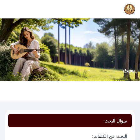
بحث
سؤال البحث
البحث عن الكلمات: