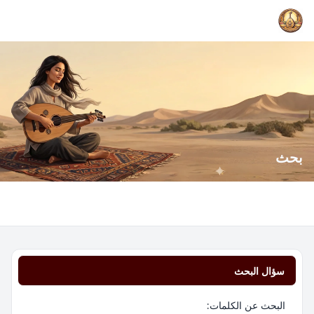
بحث
سؤال البحث
البحث عن الكلمات: