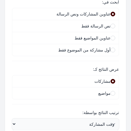
ابحث في:
عناوين المشاركات ونص الرسالة
نص الرسالة فقط
عناوين المواضيع فقط
أول مشاركة من الموضوع فقط
عرض النتائج كـ:
مشاركات
مواضيع
ترتيب النتائج بواسطة: