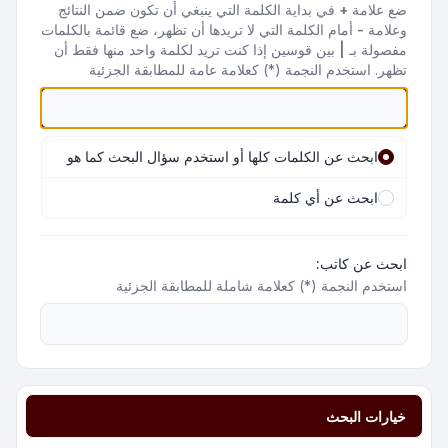
ضع علامة
+
في بداية الكلمة التي ينبغي أن تكون ضمن النتائج
وعلامة
-
أمام الكلمة التي لا تريدها أن تظهر، ضع قائمة بالكلمات
مفصولة بـ
|
بين قوسين إذا كنت تريد لكلمة واحد منها فقط أن
تظهر. استخدم النجمة (*) كعلامة عامة للمطابقة الجزئية
ابحث عن الكلمات كلها أو استخدم سؤال البحث كما هو
ابحث عن أي كلمة
ابحث عن كاتب:
استخدم النجمة (*) كعلامة شاملة للمطابقة الجزئية
خيارات البحث