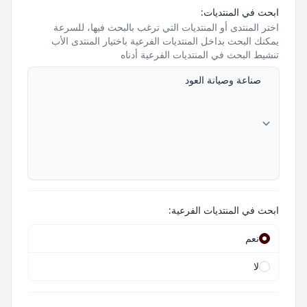
ابحث في المنتديات:
اختر المنتدى أو المنتديات التي ترغب بالبحث فيها، للسرعة
يمكنك البحث بداخل المنتديات الفرعية باختيار المنتدى الأب
تنشيط البحث في المنتديات الفرعية أدناه
ابحث في المنتديات الفرعية:
نعم
لا