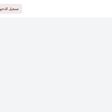
تسجيل الدخو