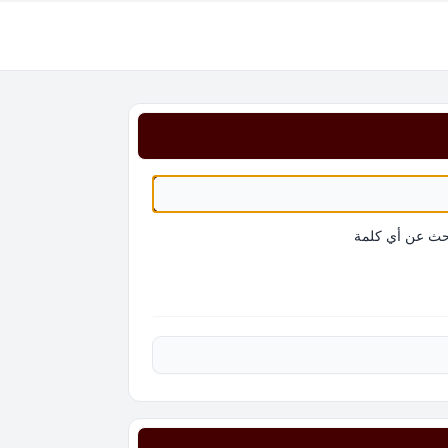
حث عن أي كلمة