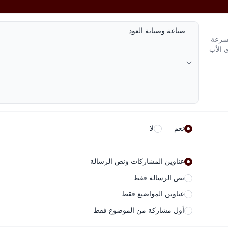
لسرعة
ى الأب
نعم
لا
عناوين المشاركات ونص الرسالة
نص الرسالة فقط
عناوين المواضيع فقط
أول مشاركة من الموضوع فقط