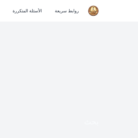
روابط سريعة
الأسئلة المتكررة
بحث