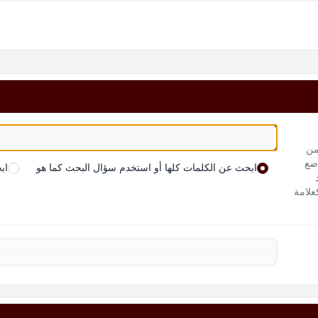
من
 ضع
ابحث عن الكلمات كلها أو استخدم سؤال البحث كما هو
اب
علامة