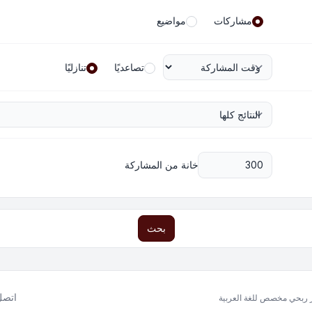
مشاركات
مواضيع
تصاعديًا
تنازليًا
خانة من المشاركة
بحث
اتصل 