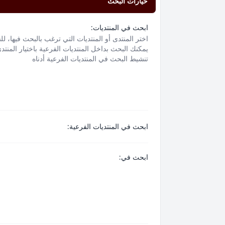
خيارات البحث
ابحث في المنتديات:
اختر المنتدى أو المنتديات التي ترغب بالبحث فيها، ل
يمكنك البحث بداخل المنتديات الفرعية باختيار المنتد
تنشيط البحث في المنتديات الفرعية أدناه
ابحث في المنتديات الفرعية:
ابحث في: