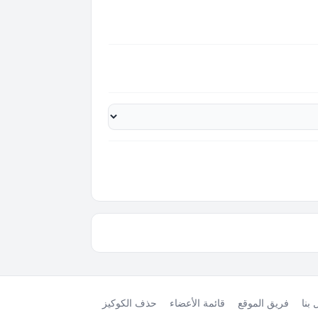
بنا
فريق الموقع
قائمة الأعضاء
حذف الكوكيز