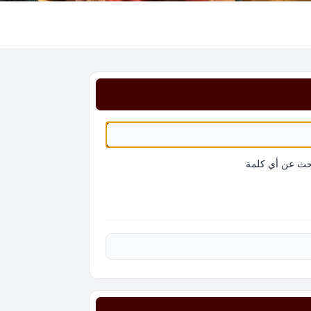
حث عن أي كلمة