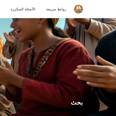
روابط سريعة
الأسئلة المتكررة
بحث