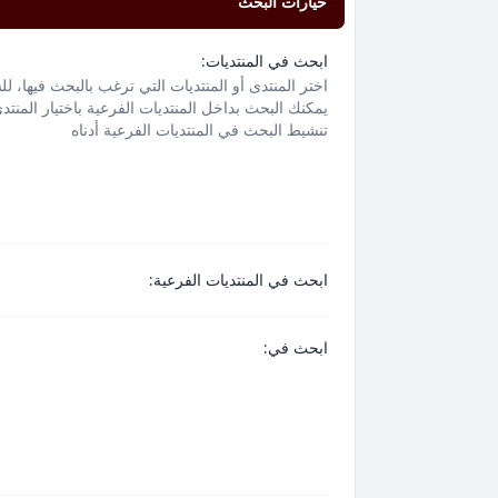
خيارات البحث
ابحث في المنتديات:
اختر المنتدى أو المنتديات التي ترغب بالبحث فيها، ل
يمكنك البحث بداخل المنتديات الفرعية باختيار المنتد
تنشيط البحث في المنتديات الفرعية أدناه
ابحث في المنتديات الفرعية:
ابحث في: