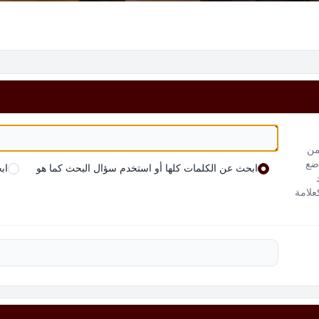
من
 ضع
ابحث عن الكلمات كلها أو استخدم سؤال البحث كما هو
اب
علامة