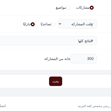
مشاركات
مواضيع
تصاعديًا
تنازليًا
خانة من المشاركة
بحث
اتصل 