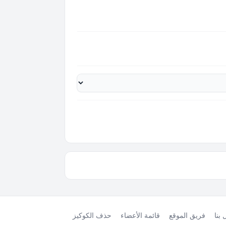
بنا
فريق الموقع
قائمة الأعضاء
حذف الكوكيز