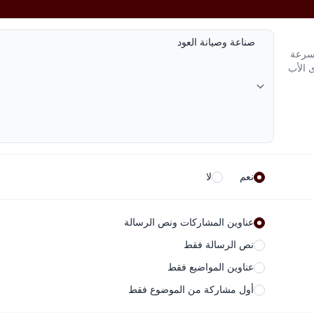
لسرعة
ى الأب
نعم
لا
عناوين المشاركات ونص الرسالة
نص الرسالة فقط
عناوين المواضيع فقط
أول مشاركة من الموضوع فقط