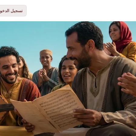
تسجيل الدخو