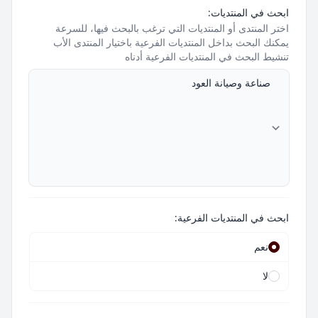
ابحث في المنتديات:
اختر المنتدى أو المنتديات التي ترغب بالبحث فيها، للسرعة
يمكنك البحث بداخل المنتديات الفرعية باختيار المنتدى الأب
تنشيط البحث في المنتديات الفرعية أدناه
ابحث في المنتديات الفرعية:
نعم
لا