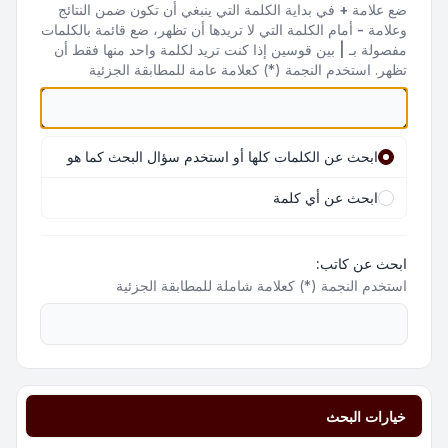
ضع علامة
+
في بداية الكلمة التي ينبغي أن تكون ضمن النتائج
وعلامة
-
أمام الكلمة التي لا تريدها أن تظهر، ضع قائمة بالكلمات
مفصولة بـ
|
بين قوسين إذا كنت تريد لكلمة واحد منها فقط أن
تظهر. استخدم النجمة (*) كعلامة عامة للمطابقة الجزئية
ابحث عن الكلمات كلها أو استخدم سؤال البحث كما هو
ابحث عن أي كلمة
ابحث عن كاتب:
استخدم النجمة (*) كعلامة شاملة للمطابقة الجزئية
خيارات البحث