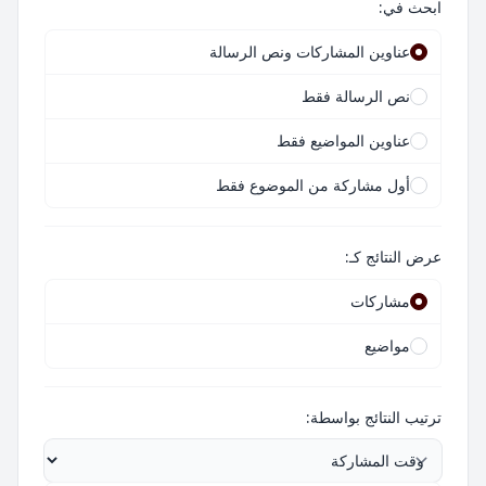
ابحث في:
عناوين المشاركات ونص الرسالة
نص الرسالة فقط
عناوين المواضيع فقط
أول مشاركة من الموضوع فقط
عرض النتائج كـ:
مشاركات
مواضيع
ترتيب النتائج بواسطة: