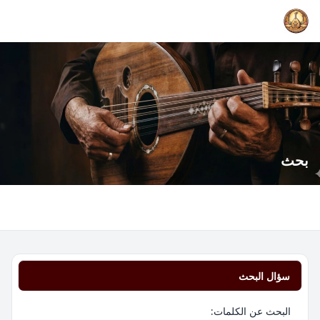
بحث
سؤال البحث
البحث عن الكلمات: