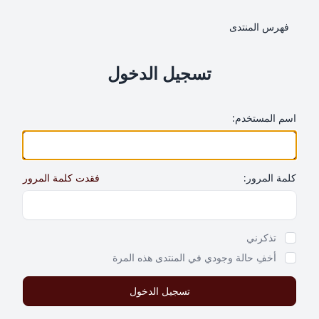
فهرس المنتدى
تسجيل الدخول
اسم المستخدم:
كلمة المرور:
فقدت كلمة المرور
Show Password
تذكرني
أخفِ حالة وجودي في المنتدى هذه المرة