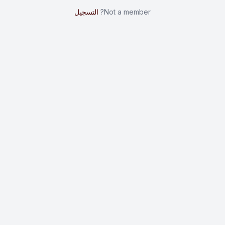
Not a member?
التسجيل