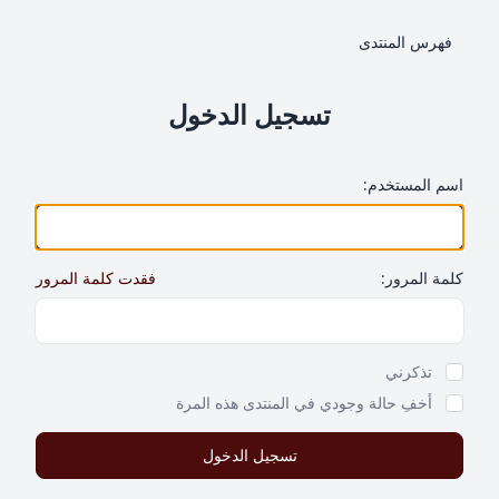
فهرس المنتدى
تسجيل الدخول
اسم المستخدم:
كلمة المرور:
فقدت كلمة المرور
Show Password
تذكرني
أخفِ حالة وجودي في المنتدى هذه المرة