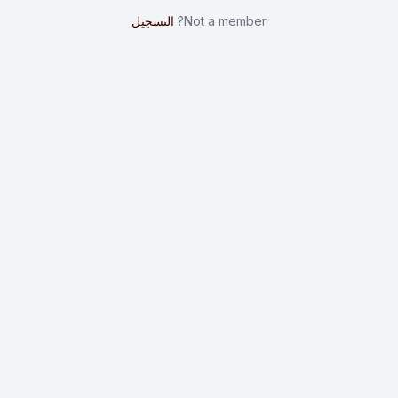
Not a member?
التسجيل