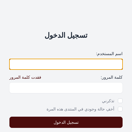
تسجيل الدخول
اسم المستخدم:
كلمة المرور:
فقدت كلمة المرور
Show Password
تذكرني
أخفِ حالة وجودي في المنتدى هذه المرة