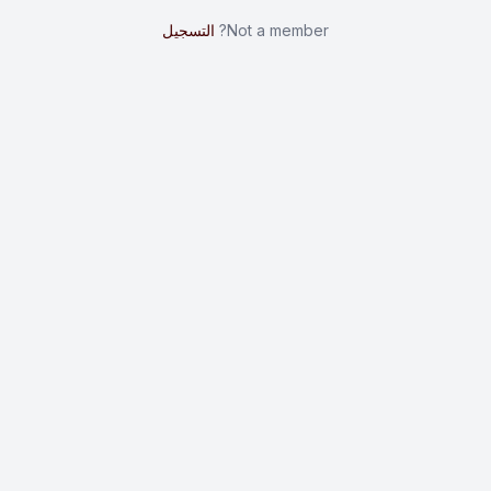
Not a member?
التسجيل