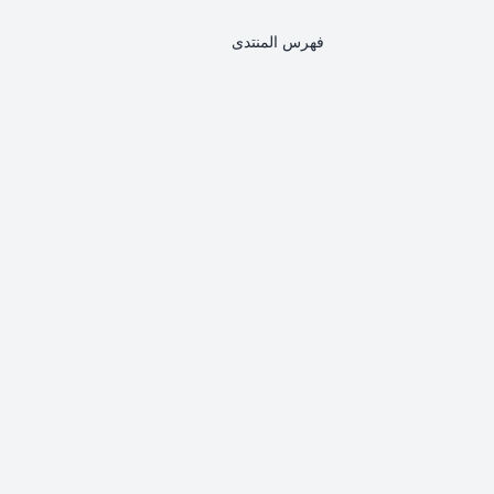
فهرس المنتدى