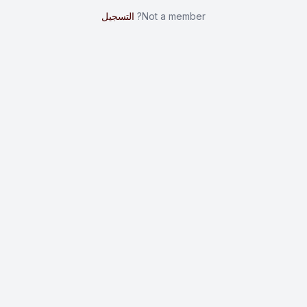
Not a member?
التسجيل