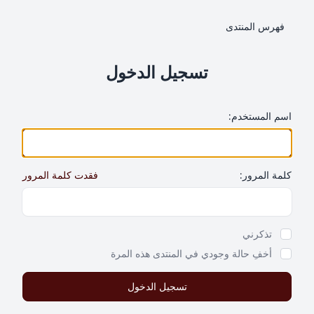
فهرس المنتدى
تسجيل الدخول
اسم المستخدم:
كلمة المرور:
فقدت كلمة المرور
Show Password
تذكرني
أخفِ حالة وجودي في المنتدى هذه المرة