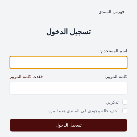
فهرس المنتدى
تسجيل الدخول
اسم المستخدم:
كلمة المرور:
فقدت كلمة المرور
Show Password
تذكرني
أخفِ حالة وجودي في المنتدى هذه المرة