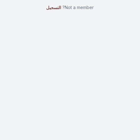
Not a member?
التسجيل