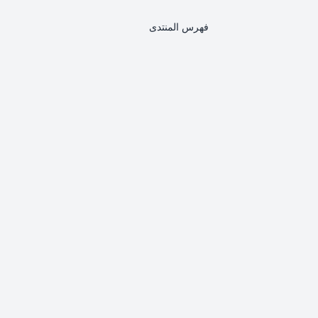
فهرس المنتدى