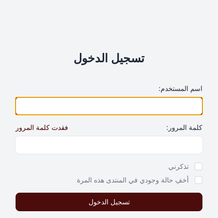
تسجيل الدخول
اسم المستخدم:
كلمة المرور:
فقدت كلمة المرور
Show Password
تذكرني
أخفِ حالة وجودي في المنتدى هذه المرة