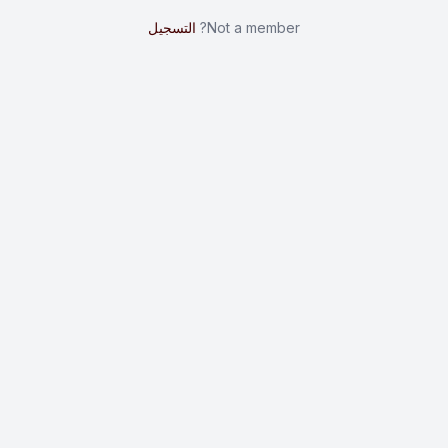
Not a member?
التسجيل