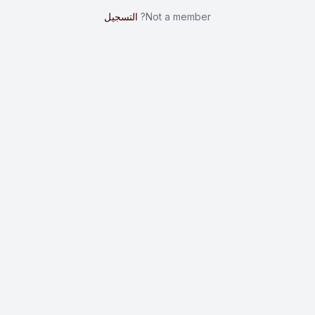
Not a member?
التسجيل