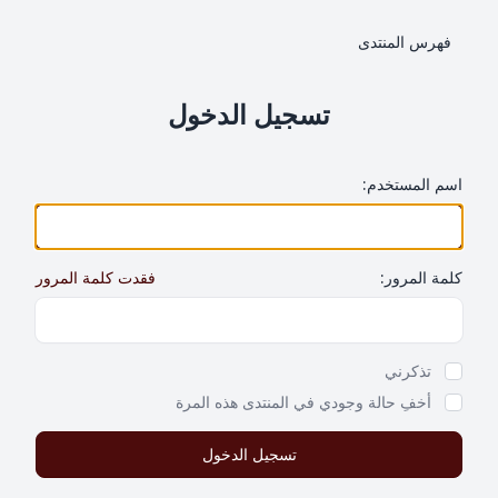
فهرس المنتدى
تسجيل الدخول
اسم المستخدم:
كلمة المرور:
فقدت كلمة المرور
Show Password
تذكرني
أخفِ حالة وجودي في المنتدى هذه المرة