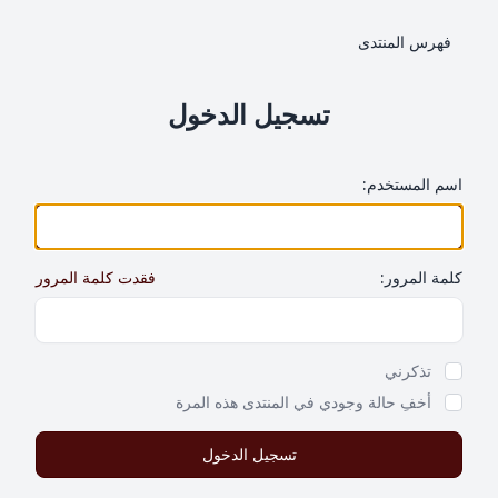
فهرس المنتدى
تسجيل الدخول
اسم المستخدم:
كلمة المرور:
فقدت كلمة المرور
Show Password
تذكرني
أخفِ حالة وجودي في المنتدى هذه المرة