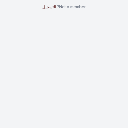
Not a member?
التسجيل