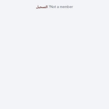
Not a member?
التسجيل