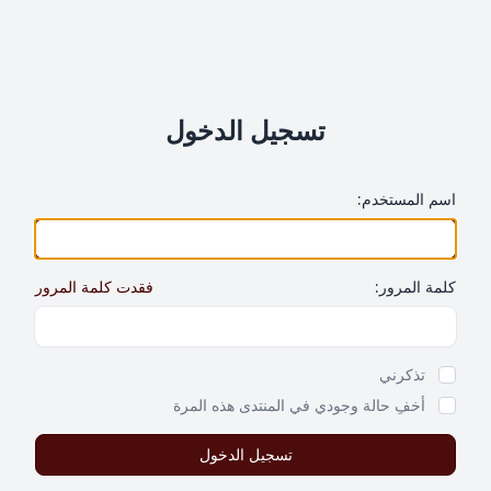
تسجيل الدخول
اسم المستخدم:
كلمة المرور:
فقدت كلمة المرور
Show Password
تذكرني
أخفِ حالة وجودي في المنتدى هذه المرة