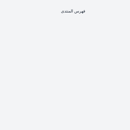
فهرس المنتدى