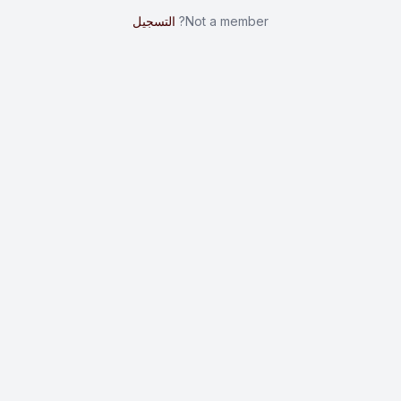
Not a member?
التسجيل