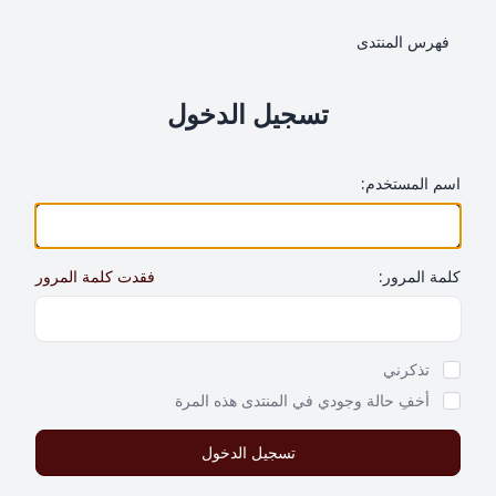
فهرس المنتدى
تسجيل الدخول
اسم المستخدم:
كلمة المرور:
فقدت كلمة المرور
Show Password
تذكرني
أخفِ حالة وجودي في المنتدى هذه المرة