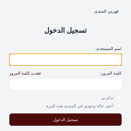
فهرس المنتدى
تسجيل الدخول
اسم المستخدم:
كلمة المرور:
فقدت كلمة المرور
Show Password
تذكرني
أخفِ حالة وجودي في المنتدى هذه المرة