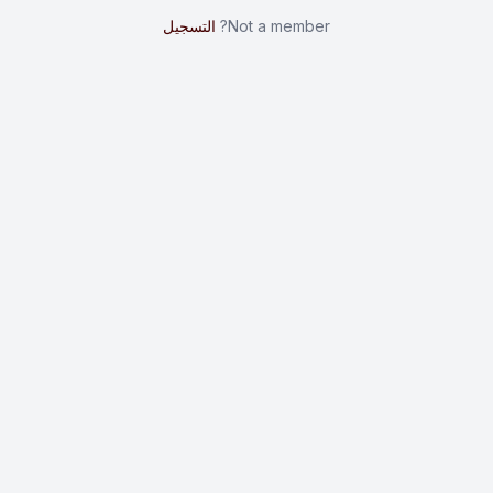
Not a member?
التسجيل