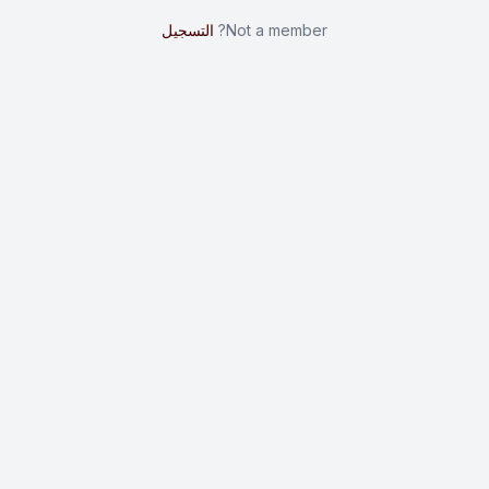
Not a member?
التسجيل