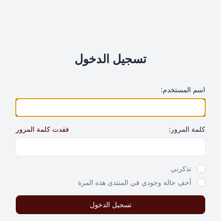
تسجيل الدخول
اسم المستخدم:
كلمة المرور:
فقدت كلمة المرور
Show Password
تذكرني
أخفِ حالة وجودي في المنتدى هذه المرة