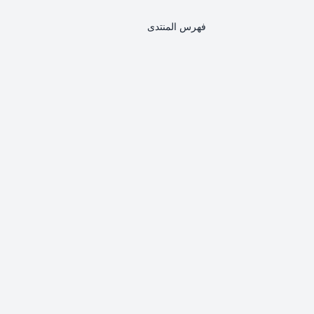
فهرس المنتدى