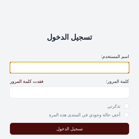
تسجيل الدخول
اسم المستخدم:
كلمة المرور:
فقدت كلمة المرور
Show Password
تذكرني
أخفِ حالة وجودي في المنتدى هذه المرة