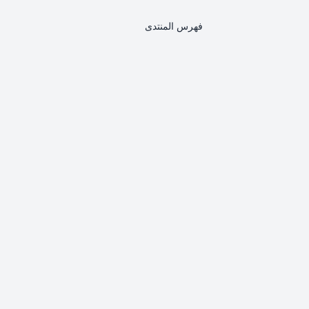
فهرس المنتدى