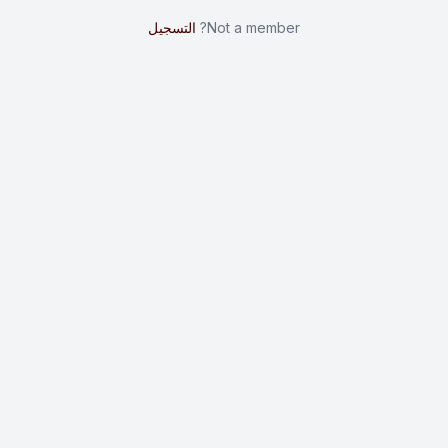
Not a member?
التسجيل