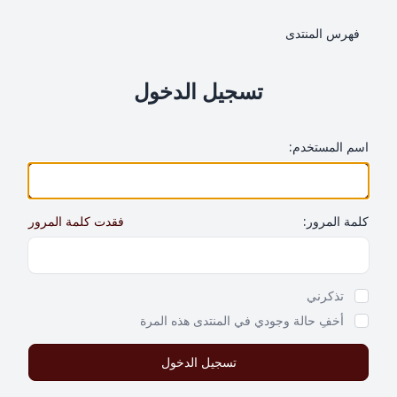
فهرس المنتدى
تسجيل الدخول
اسم المستخدم:
كلمة المرور:
فقدت كلمة المرور
Show Password
تذكرني
أخفِ حالة وجودي في المنتدى هذه المرة