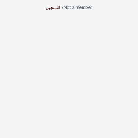
Not a member?
التسجيل