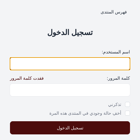
فهرس المنتدى
تسجيل الدخول
اسم المستخدم:
كلمة المرور:
فقدت كلمة المرور
Show Password
تذكرني
أخفِ حالة وجودي في المنتدى هذه المرة