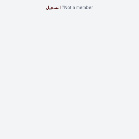
Not a member?
التسجيل