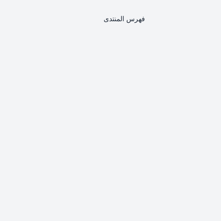
فهرس المنتدى