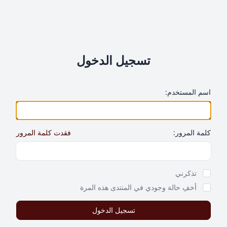
تسجيل الدخول
اسم المستخدم:
كلمة المرور:
فقدت كلمة المرور
Show Password
تذكرني
أخفِ حالة وجودي في المنتدى هذه المرة