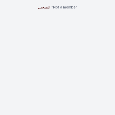
Not a member?
التسجيل