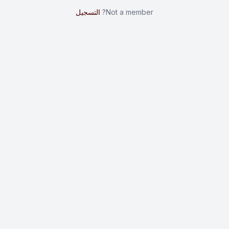
Not a member?
التسجيل