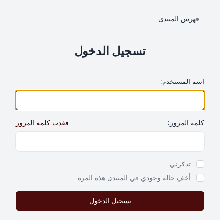
فهرس المنتدى
تسجيل الدخول
اسم المستخدم:
كلمة المرور:
فقدت كلمة المرور
Show Password
تذكرني
أخفِ حالة وجودي في المنتدى هذه المرة