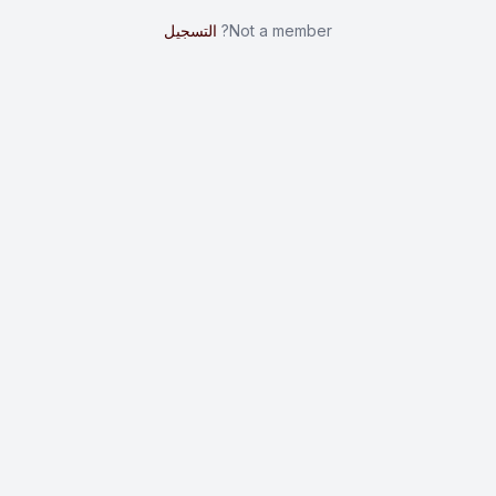
Not a member?
التسجيل