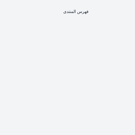
فهرس المنتدى