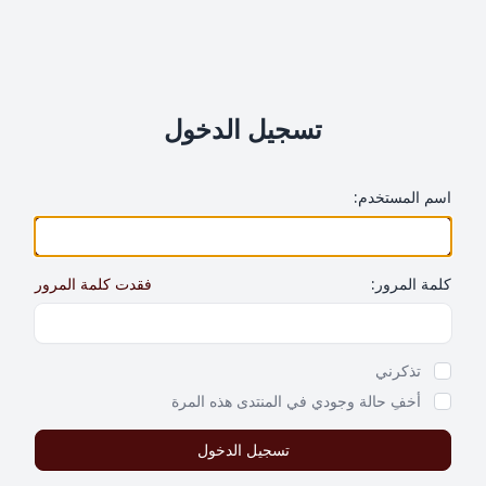
تسجيل الدخول
اسم المستخدم:
كلمة المرور:
فقدت كلمة المرور
Show Password
تذكرني
أخفِ حالة وجودي في المنتدى هذه المرة