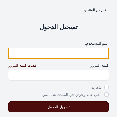
فهرس المنتدى
تسجيل الدخول
اسم المستخدم:
كلمة المرور:
فقدت كلمة المرور
Show Password
تذكرني
أخفِ حالة وجودي في المنتدى هذه المرة