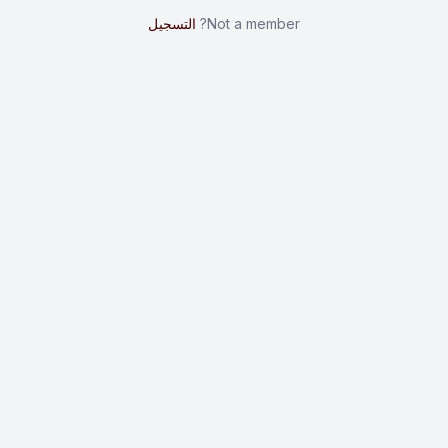
Not a member?
التسجيل