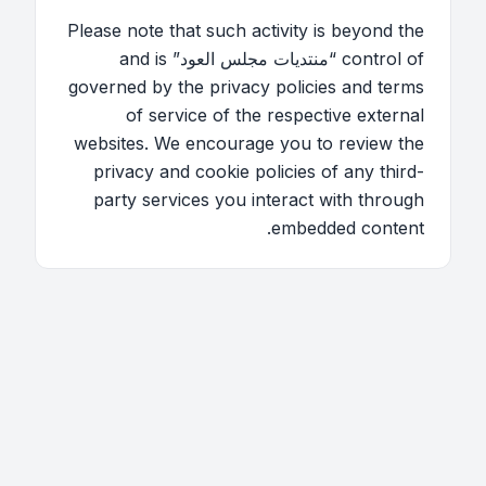
Please note that such activity is beyond the
control of “منتديات مجلس العود” and is
governed by the privacy policies and terms
of service of the respective external
websites. We encourage you to review the
privacy and cookie policies of any third-
party services you interact with through
embedded content.
اتصل بنا
فريق الموقع
قائمة الأعضاء