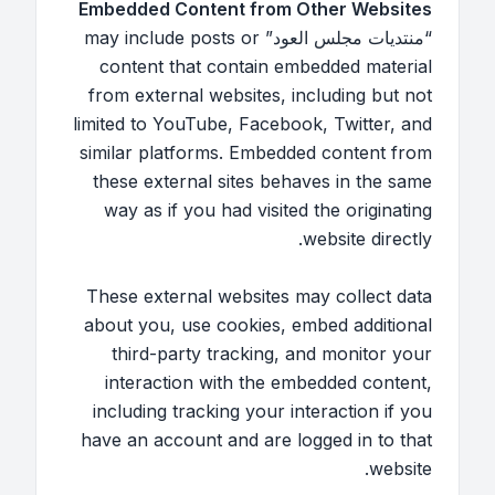
Embedded Content from Other Websites
“منتديات مجلس العود” may include posts or
content that contain embedded material
from external websites, including but not
limited to YouTube, Facebook, Twitter, and
similar platforms. Embedded content from
these external sites behaves in the same
way as if you had visited the originating
website directly.
These external websites may collect data
about you, use cookies, embed additional
third-party tracking, and monitor your
interaction with the embedded content,
including tracking your interaction if you
have an account and are logged in to that
website.