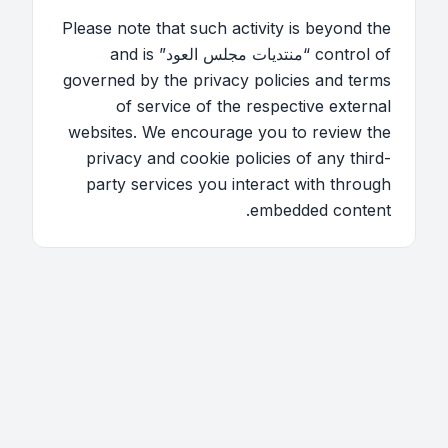
Please note that such activity is beyond the
control of “منتديات مجلس العود” and is
governed by the privacy policies and terms
of service of the respective external
websites. We encourage you to review the
privacy and cookie policies of any third-
party services you interact with through
embedded content.
اتصل بنا
فريق الموقع
قائمة الأعضاء