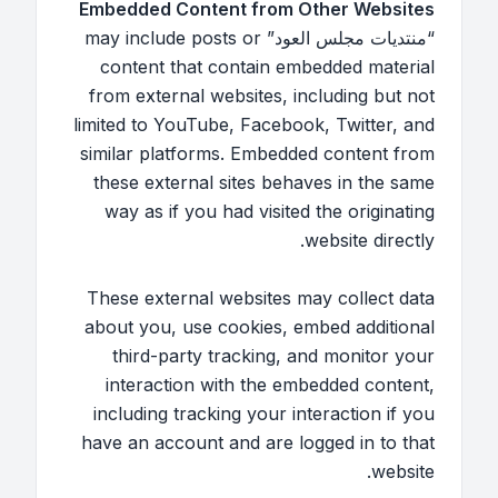
Embedded Content from Other Websites
“منتديات مجلس العود” may include posts or
content that contain embedded material
from external websites, including but not
limited to YouTube, Facebook, Twitter, and
similar platforms. Embedded content from
these external sites behaves in the same
way as if you had visited the originating
website directly.
These external websites may collect data
about you, use cookies, embed additional
third-party tracking, and monitor your
interaction with the embedded content,
including tracking your interaction if you
have an account and are logged in to that
website.