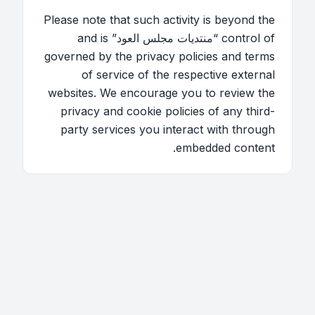
Please note that such activity is beyond the
control of “منتديات مجلس العود” and is
governed by the privacy policies and terms
of service of the respective external
websites. We encourage you to review the
privacy and cookie policies of any third-
party services you interact with through
embedded content.
اتصل بنا
فريق الموقع
قائمة الأعضاء