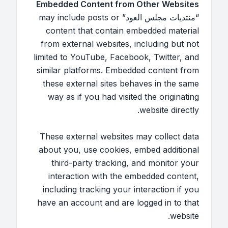
Embedded Content from Other Websites
“منتديات مجلس العود” may include posts or
content that contain embedded material
from external websites, including but not
limited to YouTube, Facebook, Twitter, and
similar platforms. Embedded content from
these external sites behaves in the same
way as if you had visited the originating
website directly.
These external websites may collect data
about you, use cookies, embed additional
third-party tracking, and monitor your
interaction with the embedded content,
including tracking your interaction if you
have an account and are logged in to that
website.