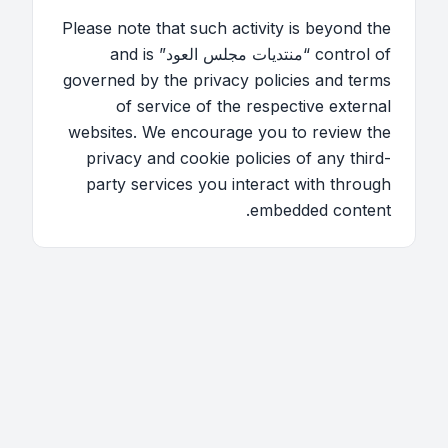
Please note that such activity is beyond the
control of “منتديات مجلس العود” and is
governed by the privacy policies and terms
of service of the respective external
websites. We encourage you to review the
privacy and cookie policies of any third-
party services you interact with through
embedded content.
اتصل بنا
فريق الموقع
قائمة الأعضاء