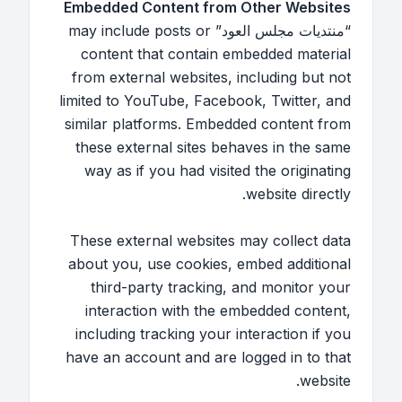
Embedded Content from Other Websites
“منتديات مجلس العود” may include posts or
content that contain embedded material
from external websites, including but not
limited to YouTube, Facebook, Twitter, and
similar platforms. Embedded content from
these external sites behaves in the same
way as if you had visited the originating
website directly.
These external websites may collect data
about you, use cookies, embed additional
third-party tracking, and monitor your
interaction with the embedded content,
including tracking your interaction if you
have an account and are logged in to that
website.